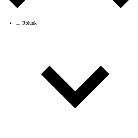
Rólunk