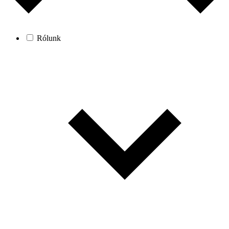
Rólunk