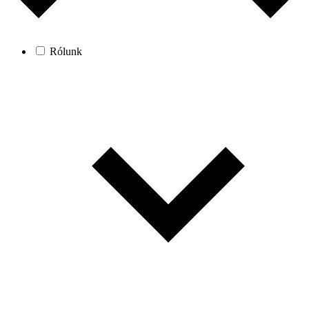
Rólunk