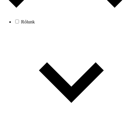
Rólunk