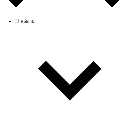
Rólunk