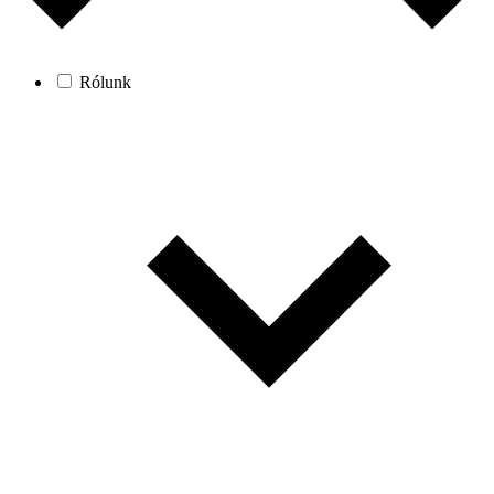
Rólunk