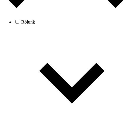
Rólunk