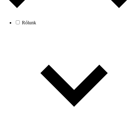
Rólunk