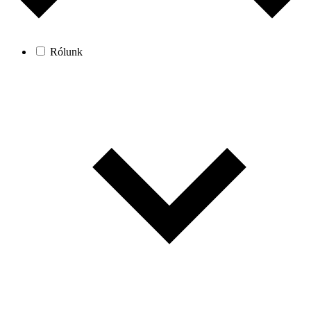
Rólunk